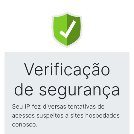
Verificação
de segurança
Seu IP fez diversas tentativas de
acessos suspeitos a sites hospedados
conosco.